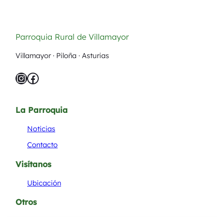
Parroquia Rural de Villamayor
Villamayor · Piloña · Asturias
Instagram
Facebook
La Parroquia
Noticias
Contacto
Visítanos
Ubicación
Otros