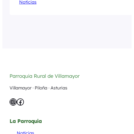
Noticias
Parroquia Rural de Villamayor
Villamayor · Piloña · Asturias
Instagram
Facebook
La Parroquia
Noticias